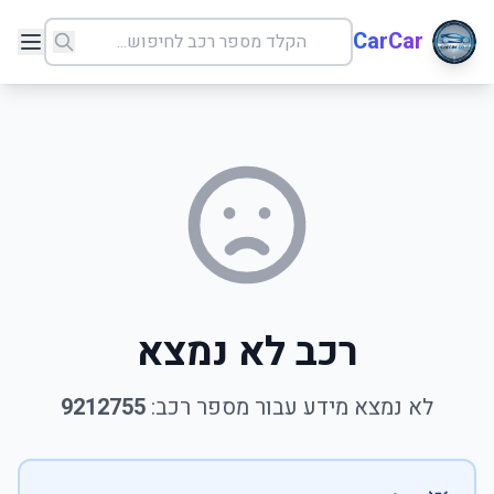
CarCar
רכב לא נמצא
לא נמצא מידע עבור מספר רכב:
9212755