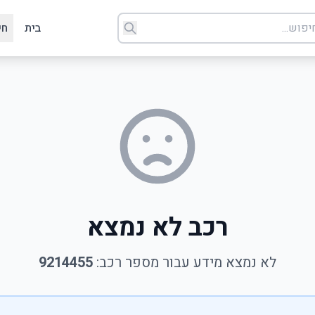
בית
חי
רכב לא נמצא
לא נמצא מידע עבור מספר רכב:
9214455