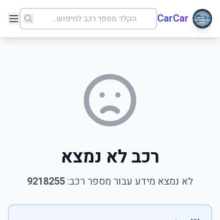
CarCar
רכב לא נמצא
לא נמצא מידע עבור מספר רכב:
9218255