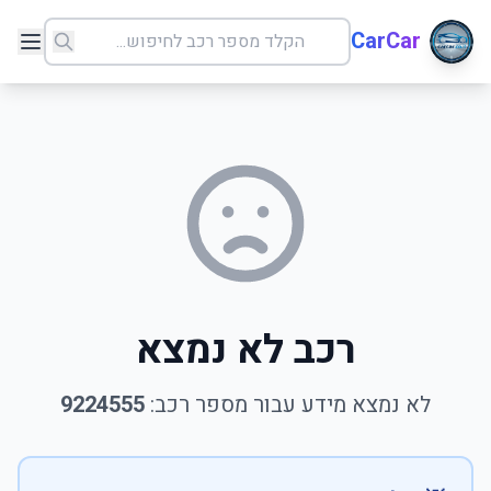
CarCar
רכב לא נמצא
לא נמצא מידע עבור מספר רכב:
9224555