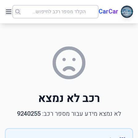
CarCar
רכב לא נמצא
לא נמצא מידע עבור מספר רכב:
9240255