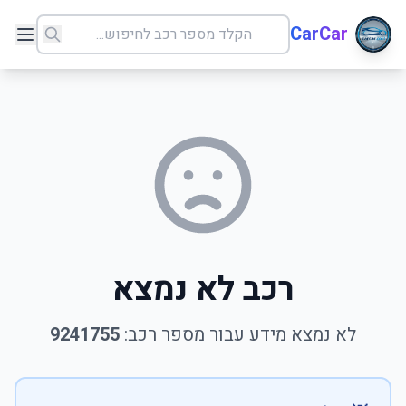
CarCar
רכב לא נמצא
לא נמצא מידע עבור מספר רכב:
9241755