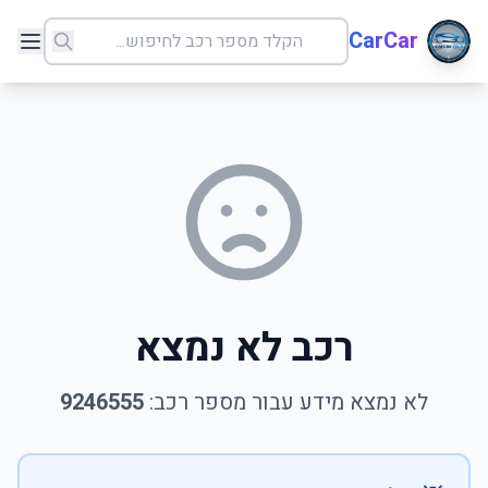
CarCar
רכב לא נמצא
לא נמצא מידע עבור מספר רכב:
9246555