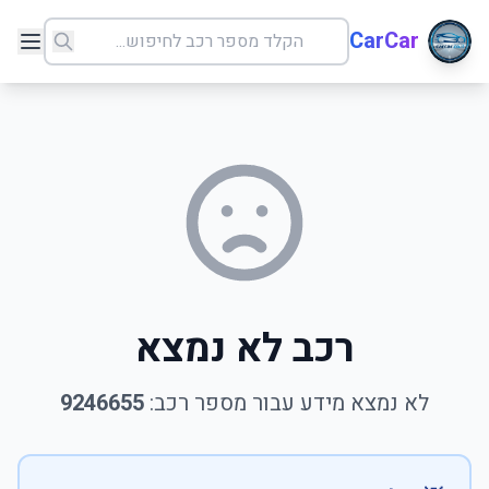
CarCar
רכב לא נמצא
לא נמצא מידע עבור מספר רכב:
9246655