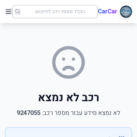
CarCar
רכב לא נמצא
לא נמצא מידע עבור מספר רכב:
9247055