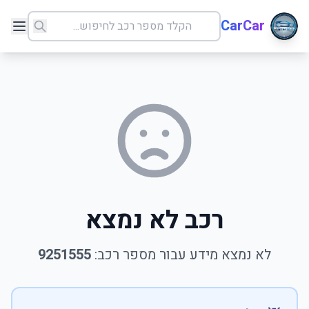
CarCar
רכב לא נמצא
לא נמצא מידע עבור מספר רכב:
9251555