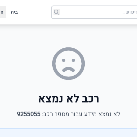
בית
חי
רכב לא נמצא
לא נמצא מידע עבור מספר רכב:
9255055