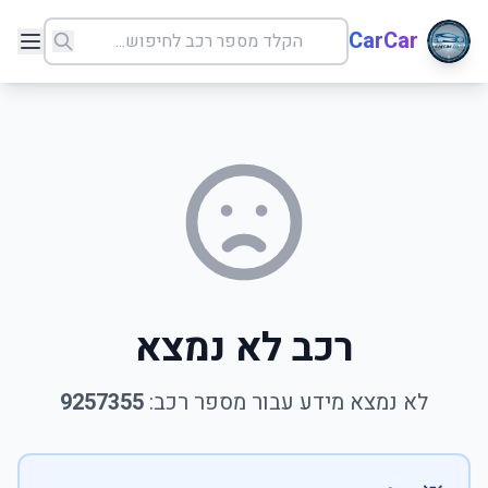
CarCar
רכב לא נמצא
לא נמצא מידע עבור מספר רכב:
9257355