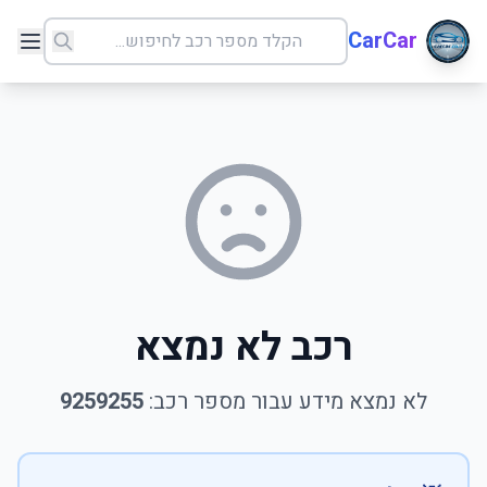
CarCar
רכב לא נמצא
לא נמצא מידע עבור מספר רכב:
9259255