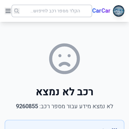
CarCar
רכב לא נמצא
לא נמצא מידע עבור מספר רכב:
9260855