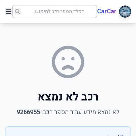
CarCar
רכב לא נמצא
לא נמצא מידע עבור מספר רכב:
9266955