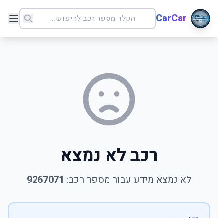
CarCar
רכב לא נמצא
לא נמצא מידע עבור מספר רכב:
9267071