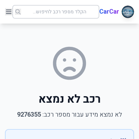
CarCar
רכב לא נמצא
לא נמצא מידע עבור מספר רכב:
9276355