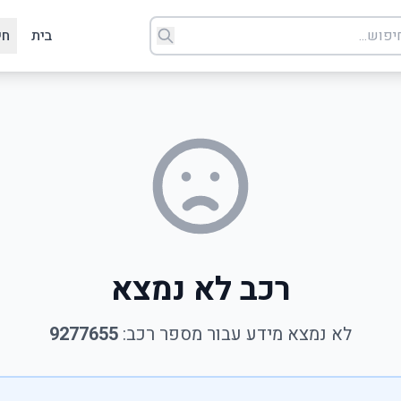
בית
חי
רכב לא נמצא
לא נמצא מידע עבור מספר רכב:
9277655