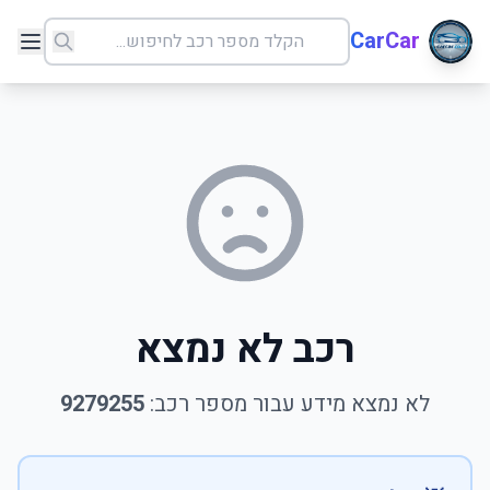
CarCar
רכב לא נמצא
לא נמצא מידע עבור מספר רכב:
9279255