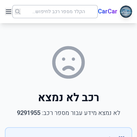
CarCar
רכב לא נמצא
לא נמצא מידע עבור מספר רכב:
9291955