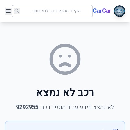
CarCar
רכב לא נמצא
לא נמצא מידע עבור מספר רכב:
9292955