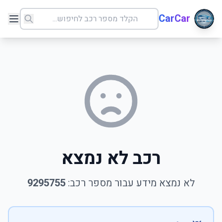
CarCar
רכב לא נמצא
לא נמצא מידע עבור מספר רכב:
9295755