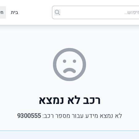
בית
חי
רכב לא נמצא
לא נמצא מידע עבור מספר רכב:
9300555