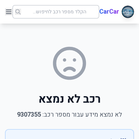
CarCar
רכב לא נמצא
לא נמצא מידע עבור מספר רכב:
9307355