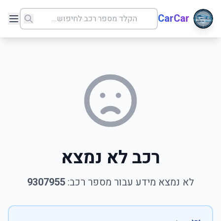
CarCar
רכב לא נמצא
לא נמצא מידע עבור מספר רכב:
9307955