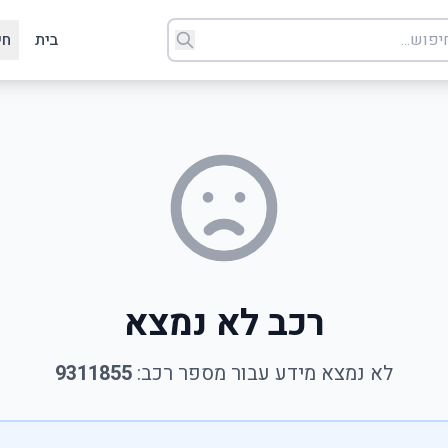
בית
חי
רכב לא נמצא
לא נמצא מידע עבור מספר רכב:
9311855