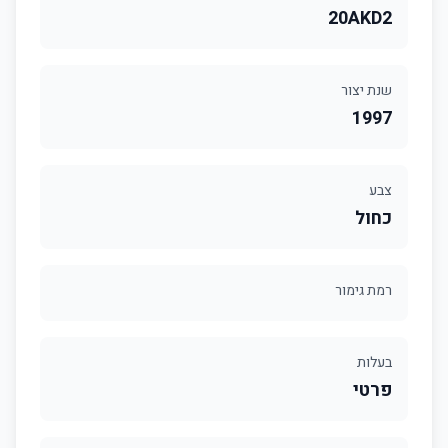
20AKD2
שנת יצור
1997
צבע
כחול
רמת גימור
בעלות
פרטי