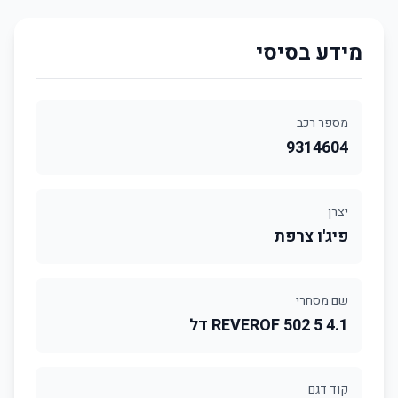
מידע בסיסי
מספר רכב
9314604
יצרן
פיג'ו צרפת
שם מסחרי
4.1 REVEROF 502 5 דל
קוד דגם