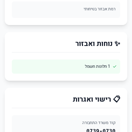
רמת אבזור בטיחותי
✨ נוחות ואבזור
✓
1 חלונות חשמל
📋 רישוי ואגרות
קוד משרד התחבורה
0739-0730