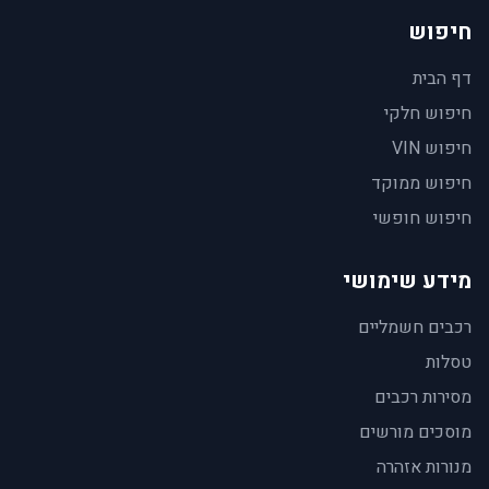
חיפוש
דף הבית
חיפוש חלקי
חיפוש VIN
חיפוש ממוקד
חיפוש חופשי
מידע שימושי
רכבים חשמליים
טסלות
מסירות רכבים
מוסכים מורשים
מנורות אזהרה