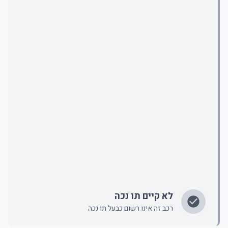
לא קיים תו נכה
רכב זה אינו רשום כבעל תו נכה