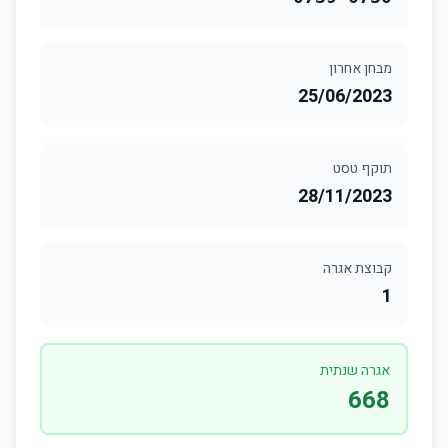
מבחן אחרון
25/06/2023
תוקף טסט
28/11/2023
קבוצת אגרה
1
אגרה שנתית
668