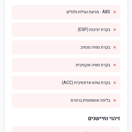
✗
ABS - מניעת נעילת גלגלים
✗
בקרת יציבות (ESP)
✗
בקרת סטיה מנתיב
✗
בקרת סטיה אקטיבית
✗
בקרת שיוט אדפטיבית (ACC)
✗
בלימה אוטומטית ברוורס
זיהוי וחיישנים