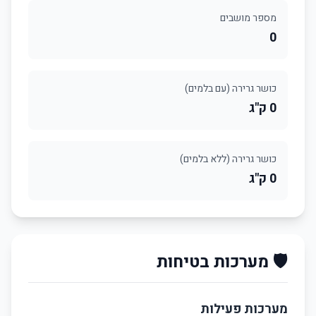
מספר מושבים
0
כושר גרירה (עם בלמים)
0 ק"ג
כושר גרירה (ללא בלמים)
0 ק"ג
🛡️ מערכות בטיחות
מערכות פעילות