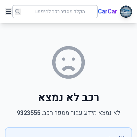
CarCar
רכב לא נמצא
לא נמצא מידע עבור מספר רכב:
9323555