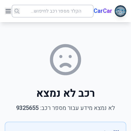
CarCar
רכב לא נמצא
לא נמצא מידע עבור מספר רכב:
9325655