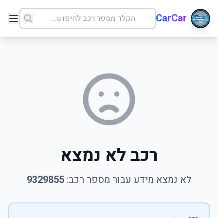
CarCar
רכב לא נמצא
לא נמצא מידע עבור מספר רכב:
9329855