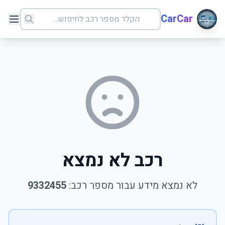
CarCar
רכב לא נמצא
לא נמצא מידע עבור מספר רכב:
9332455