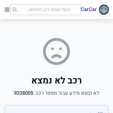
CarCar
רכב לא נמצא
לא נמצא מידע עבור מספר רכב:
9338055