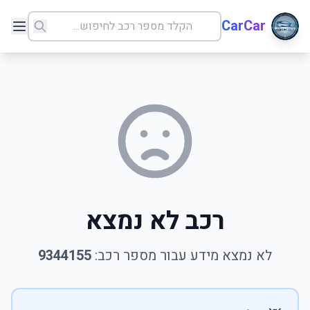
CarCar
רכב לא נמצא
לא נמצא מידע עבור מספר רכב:
9344155