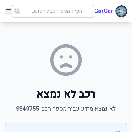
CarCar
רכב לא נמצא
לא נמצא מידע עבור מספר רכב:
9349755