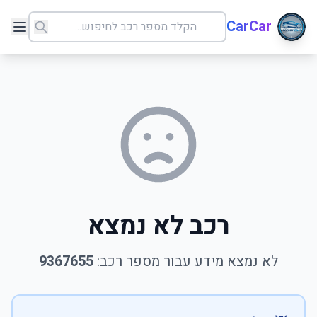
CarCar
רכב לא נמצא
לא נמצא מידע עבור מספר רכב:
9367655