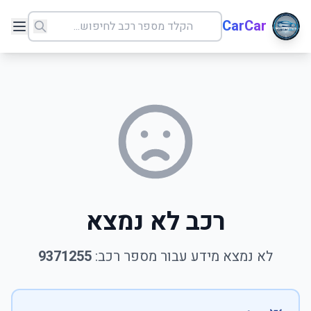
CarCar
רכב לא נמצא
לא נמצא מידע עבור מספר רכב:
9371255