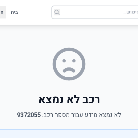
בית
חי
רכב לא נמצא
לא נמצא מידע עבור מספר רכב:
9372055