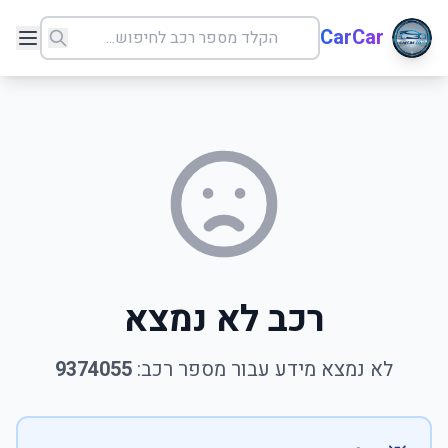
CarCar
רכב לא נמצא
לא נמצא מידע עבור מספר רכב:
9374055