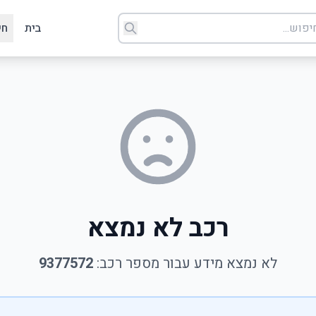
בית
חי
רכב לא נמצא
לא נמצא מידע עבור מספר רכב:
9377572