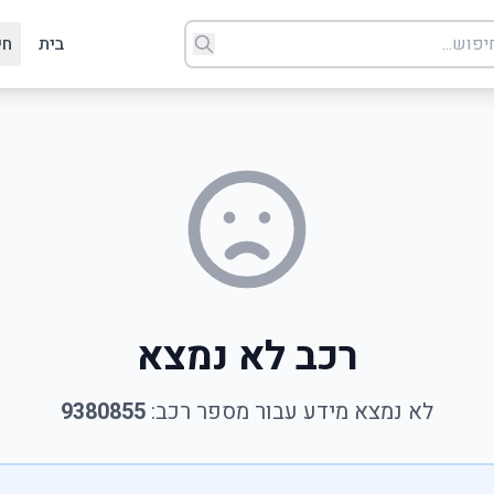
בית
חי
רכב לא נמצא
לא נמצא מידע עבור מספר רכב:
9380855