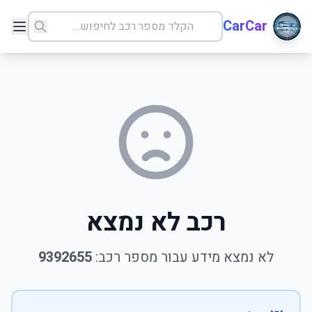
CarCar
רכב לא נמצא
לא נמצא מידע עבור מספר רכב:
9392655