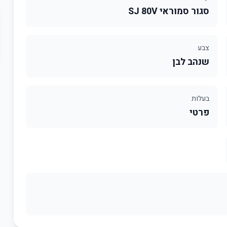
סגור סמוראי SJ 80V
צבע
שנהב לבן
בעלות
פרטי