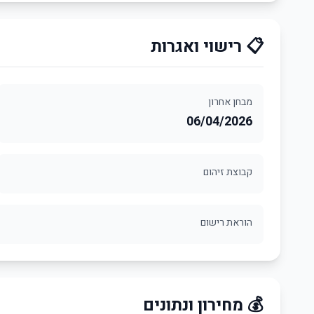
📋 רישוי ואגרות
מבחן אחרון
06/04/2026
קבוצת זיהום
הוראת רישום
💰 מחירון ונתונים