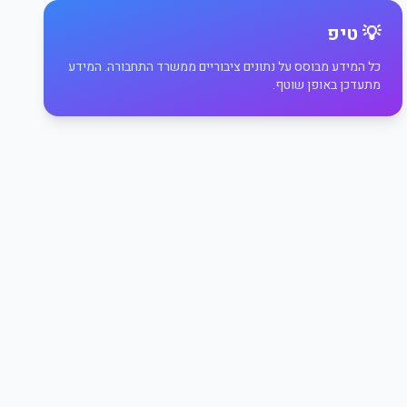
💡 טיפ
כל המידע מבוסס על נתונים ציבוריים ממשרד התחבורה. המידע
מתעדכן באופן שוטף.