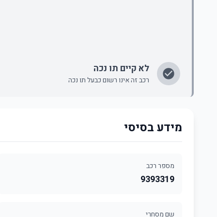
לא קיים תו נכה
רכב זה אינו רשום כבעל תו נכה
מידע בסיסי
מספר רכב
9393319
שם מסחרי