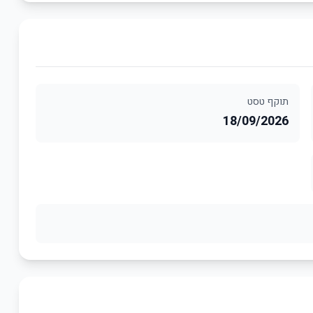
תוקף טסט
18/09/2026