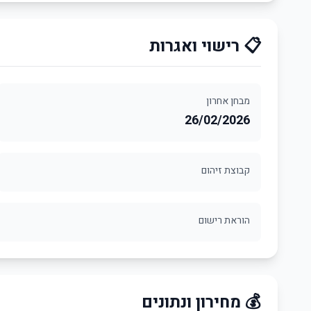
📋 רישוי ואגרות
מבחן אחרון
26/02/2026
קבוצת זיהום
הוראת רישום
💰 מחירון ונתונים