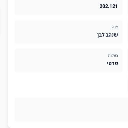
202.121
צבע
שנהב לבן
בעלות
פרטי