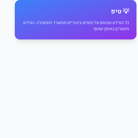
💡 טיפ
כל המידע מבוסס על נתונים ציבוריים ממשרד התחבורה. המידע
מתעדכן באופן שוטף.