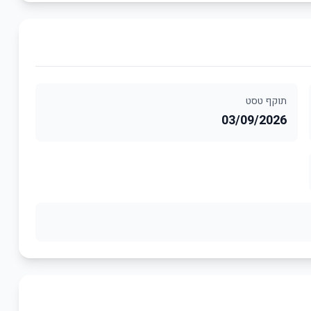
תוקף טסט
03/09/2026