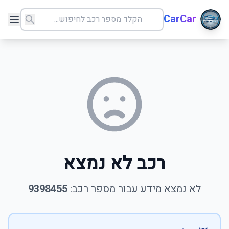
CarCar
רכב לא נמצא
לא נמצא מידע עבור מספר רכב:
9398455