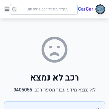
CarCar
רכב לא נמצא
לא נמצא מידע עבור מספר רכב:
9405055