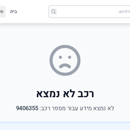
בית
חי
רכב לא נמצא
לא נמצא מידע עבור מספר רכב:
9406355