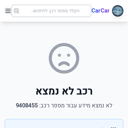
CarCar
רכב לא נמצא
לא נמצא מידע עבור מספר רכב:
9408455