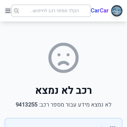
CarCar
רכב לא נמצא
לא נמצא מידע עבור מספר רכב:
9413255