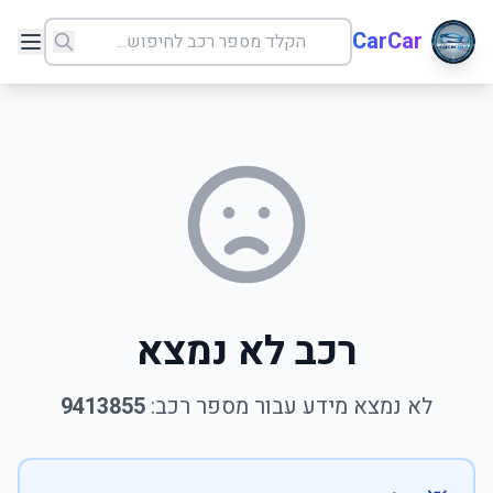
CarCar
רכב לא נמצא
לא נמצא מידע עבור מספר רכב:
9413855