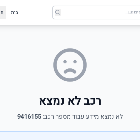
בית
חי
רכב לא נמצא
לא נמצא מידע עבור מספר רכב:
9416155